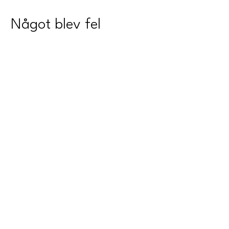
Något blev fel