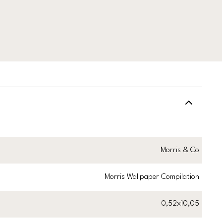
Morris & Co
Morris Wallpaper Compilation
0,52x10,05