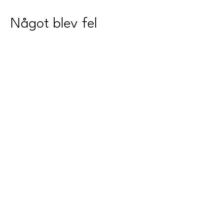
Något blev fel