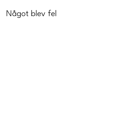
Något blev fel