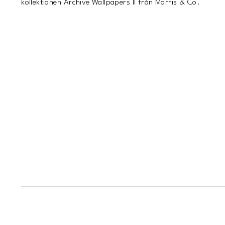
kollektionen Archive Wallpapers II från Morris & Co.