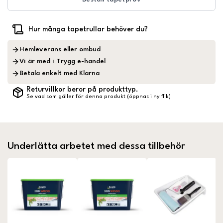
Hur många tapetrullar behöver du?
Hemleverans eller ombud
Vi är med i Trygg e-handel
Betala enkelt med Klarna
Returvillkor beror på produkttyp.
Se vad som gäller för denna produkt (öppnas i ny flik)
Underlätta arbetet med dessa tillbehör