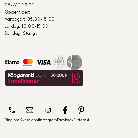
08-740 39 20
Öppettider:
Vardagar: 06.30-18.00
Lördag: 10.00-15.00
Söndag: Stängt
Ring oss
Kundtjänst
Instagram
Facebook
Pinterest