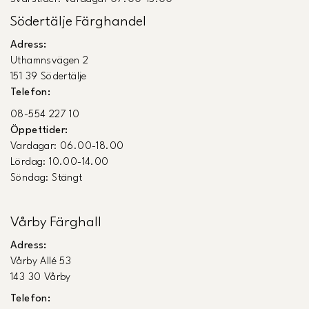
Södertälje Färghandel
Adress:
Uthamnsvägen 2
151 39 Södertälje
Telefon:
08-554 227 10
Öppettider:
Vardagar: 06.00-18.00
Lördag: 10.00-14.00
Söndag: Stängt
Vårby Färghall
Adress:
Vårby Allé 53
143 30 Vårby
Telefon: