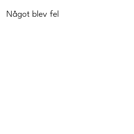
Något blev fel