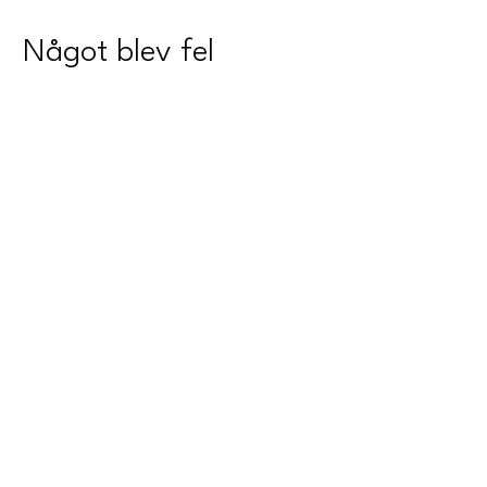
Något blev fel