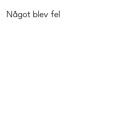
Något blev fel