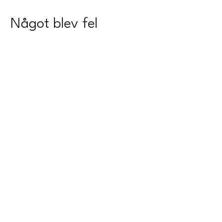
Något blev fel