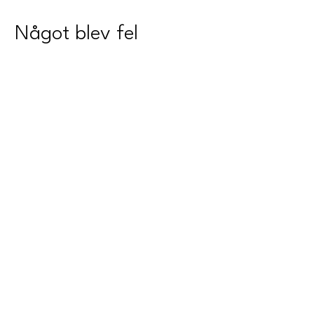
Något blev fel