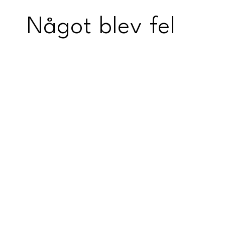
Något blev fel