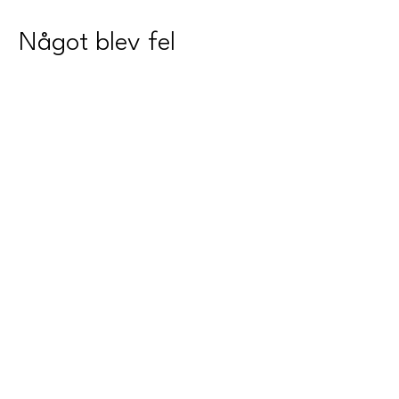
Något blev fel