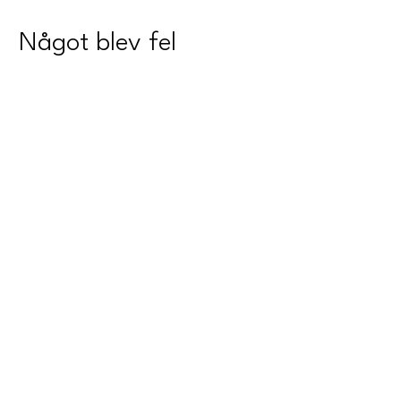
Något blev fel