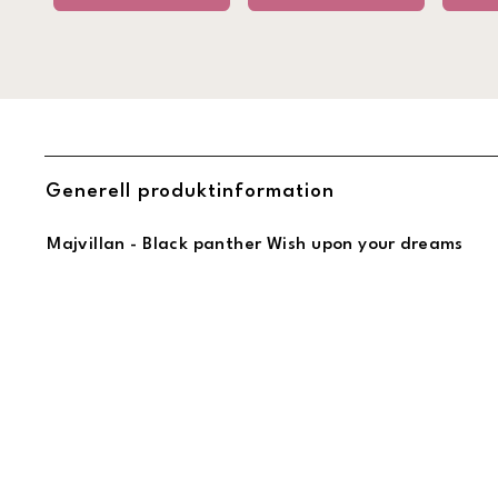
Generell produktinformation
Majvillan - Black panther Wish upon your dreams