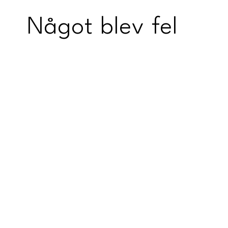
Något blev fel