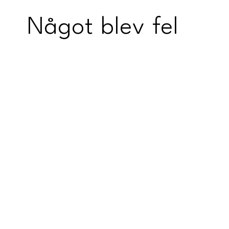
Något blev fel