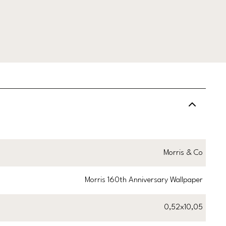
Morris & Co
Morris 160th Anniversary Wallpaper
0,52x10,05