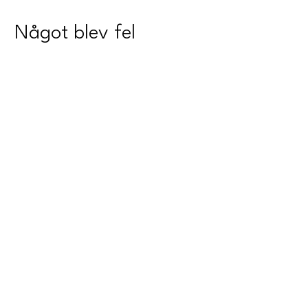
Något blev fel