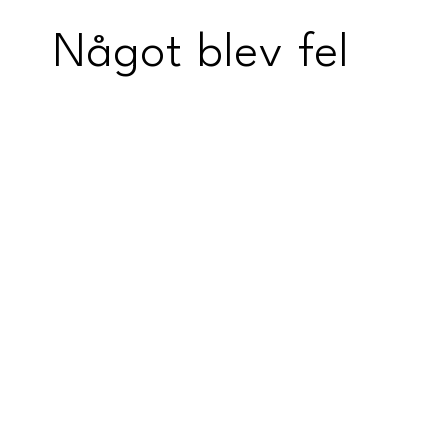
Något blev fel