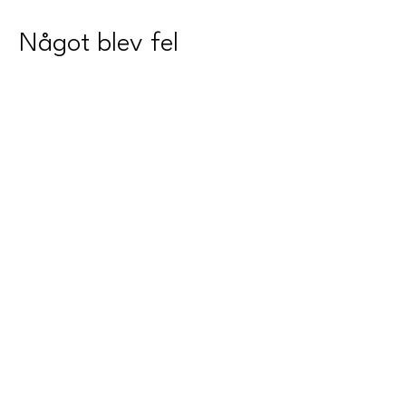
Något blev fel