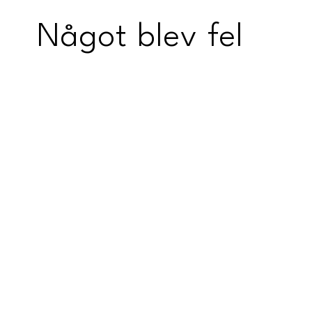
Något blev fel