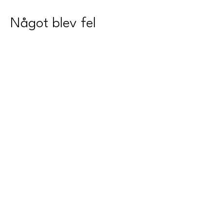
Något blev fel