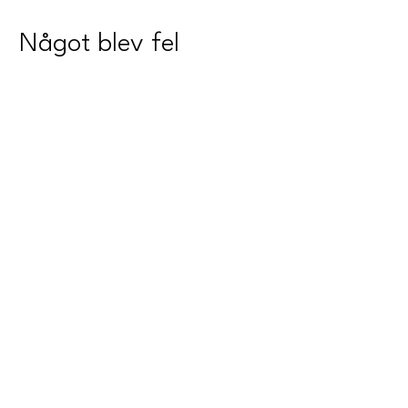
Något blev fel