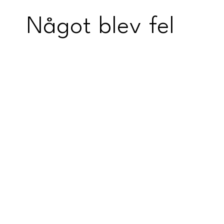
Något blev fel