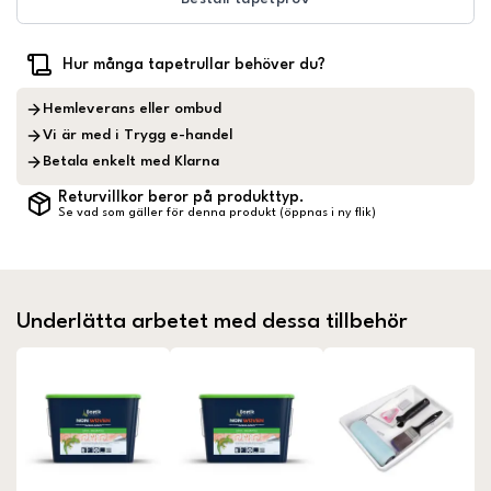
Hur många tapetrullar behöver du?
Hemleverans eller ombud
Vi är med i Trygg e-handel
Betala enkelt med Klarna
Returvillkor beror på produkttyp.
Se vad som gäller för denna produkt (öppnas i ny flik)
Underlätta arbetet med dessa tillbehör