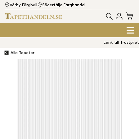
Vårby Färghall
Södertälje Färghandel
Länk till Trustpilot
Alla Tapeter