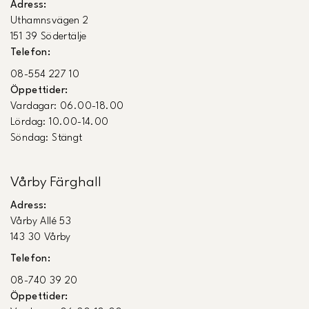
Adress:
Uthamnsvägen 2
151 39 Södertälje
Telefon:
08-554 227 10
Öppettider:
Vardagar: 06.00-18.00
Lördag: 10.00-14.00
Söndag: Stängt
Vårby Färghall
Adress:
Vårby Allé 53
143 30 Vårby
Telefon:
08-740 39 20
Öppettider: