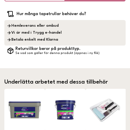
Hur många tapetrullar behöver du?
Hemleverans eller ombud
Vi är med i Trygg e-handel
Betala enkelt med Klarna
Returvillkor beror på produkttyp.
Se vad som gäller för denna produkt (öppnas i ny flik)
Underlätta arbetet med dessa tillbehör