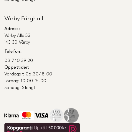
Vårby Färghall
Adress:
Vårby Allé 53
143 30 Vårby
Telefon:
08-740 39 20
Öppettider:
Vardagar: 06.30-18.00
Lördag: 10.00-15.00
Söndag: Stängt