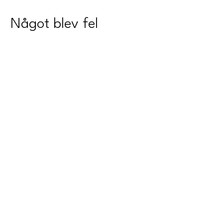
Något blev fel