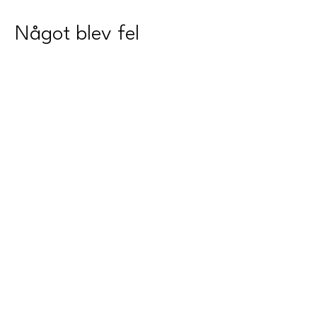
Något blev fel