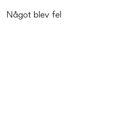
Något blev fel