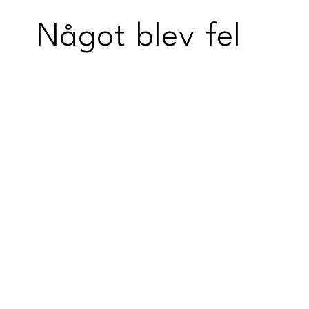
Något blev fel