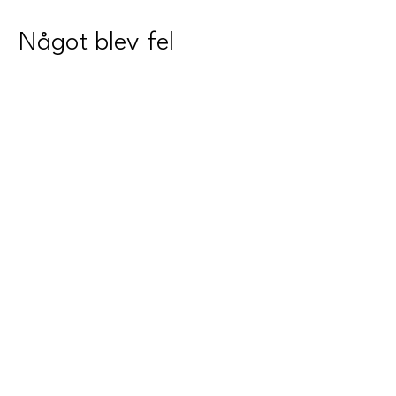
Något blev fel