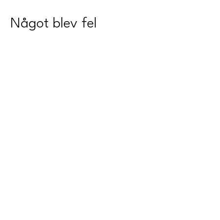
Något blev fel