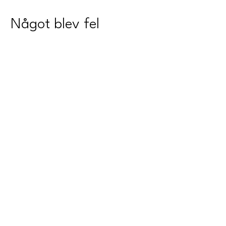
Något blev fel