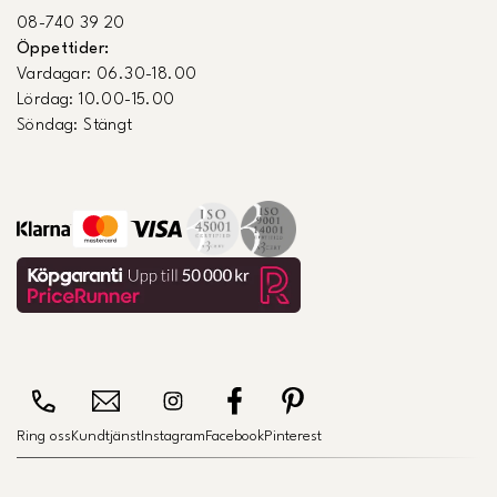
08-740 39 20
Öppettider:
Vardagar: 06.30-18.00
Lördag: 10.00-15.00
Söndag: Stängt
Ring oss
Kundtjänst
Instagram
Facebook
Pinterest