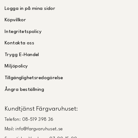
Logga in på mina sidor
Köpvillkor
Integritetspolicy
Kontakta oss
Trygg E-Handel
Miljöpolicy
Tillgänglighetsredogörelse
Ångra beställning
Kundtjänst Färgvaruhuset:
Telefon: 08-519 398 36
Mail: info@fargvaruhuset.se