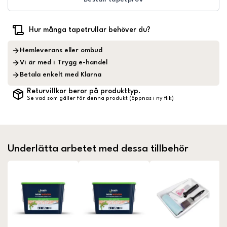
Hur många tapetrullar behöver du?
Hemleverans eller ombud
Vi är med i Trygg e-handel
Betala enkelt med Klarna
Returvillkor beror på produkttyp.
Se vad som gäller för denna produkt (öppnas i ny flik)
Underlätta arbetet med dessa tillbehör