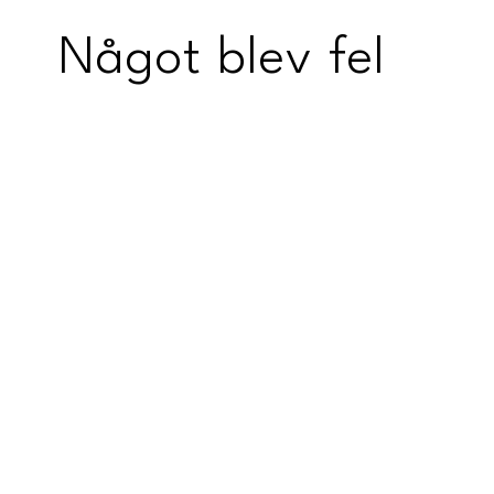
Något blev fel