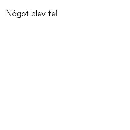
Något blev fel