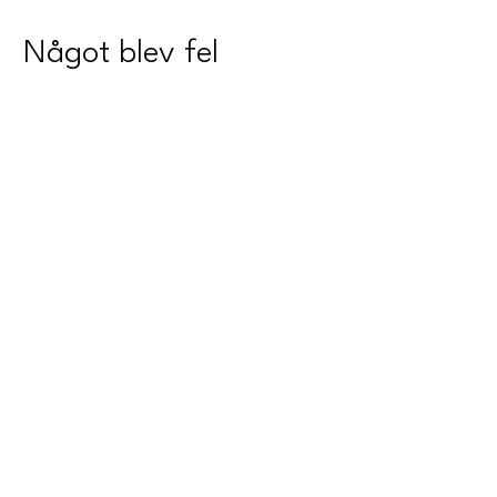
Något blev fel