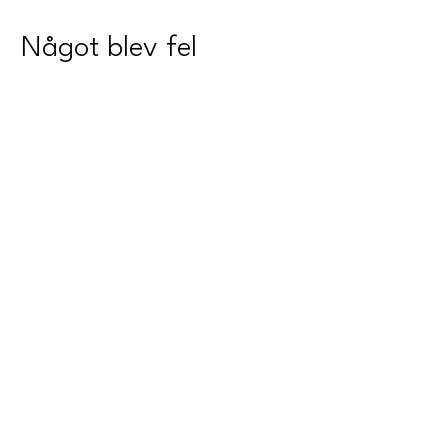
Något blev fel