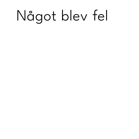
Något blev fel