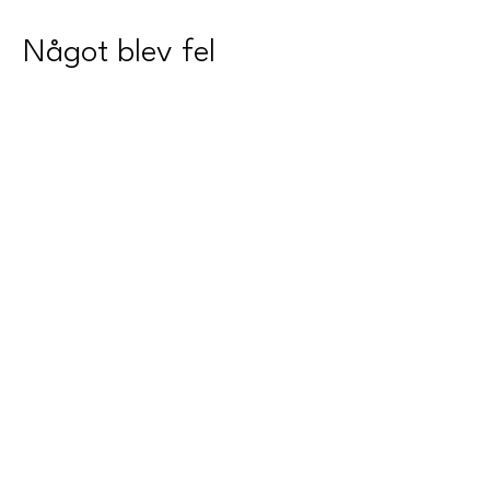
Något blev fel