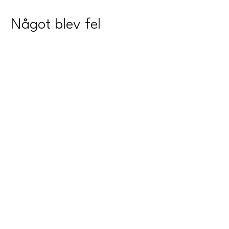
Något blev fel