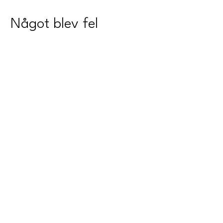
Något blev fel