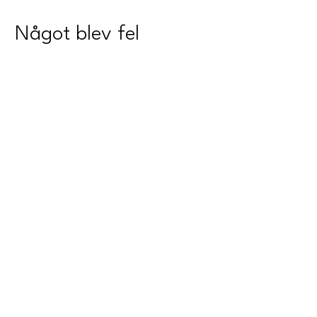
Något blev fel