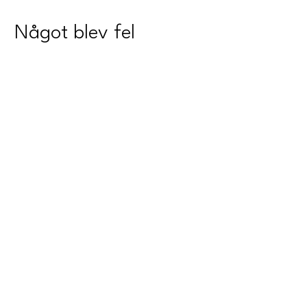
Något blev fel