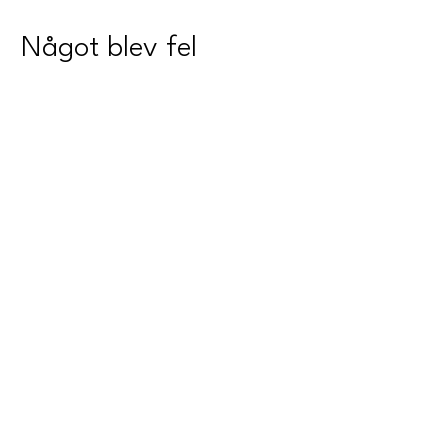
Något blev fel