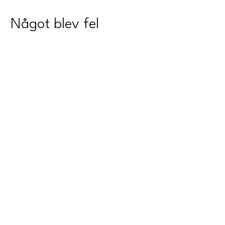
Något blev fel