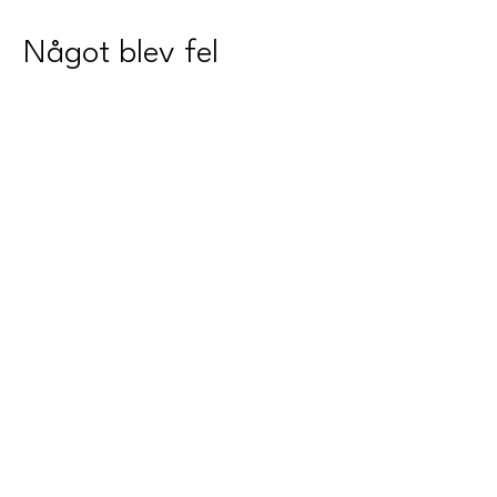
Något blev fel