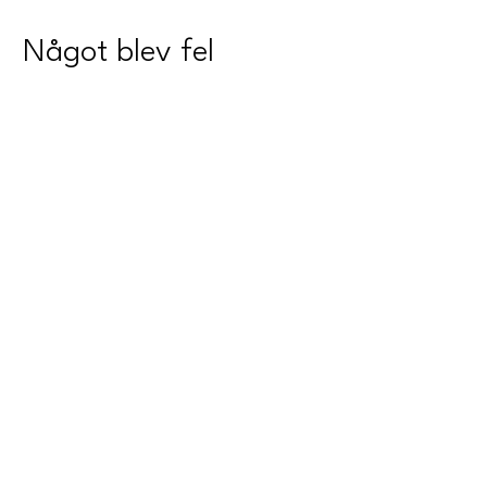
Något blev fel