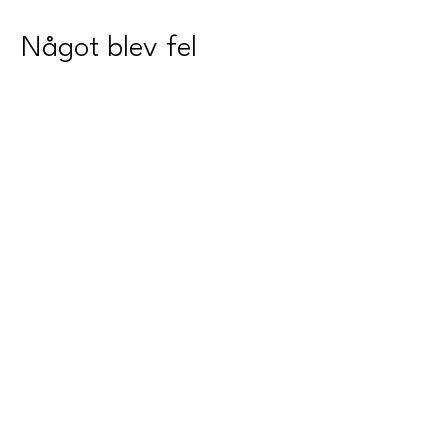
Något blev fel